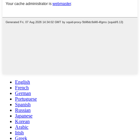
English
French
German
Portuguese
Spanish
Russian
Japanese
Korean
Arabic
Irish
Greek