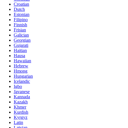
Croatian
Dutch
Estonian
Filipino
Finnish
Frisian
Galician
Georgian
Gujarati
Haitian
Hausa
Hawaiian
Hebrew
Hmong
Hungarian
Icelandic
Igbo
Javanese
Kannada
Kazakh
Khmer
Kurdish
Kyrgyz
Latin
Latvian